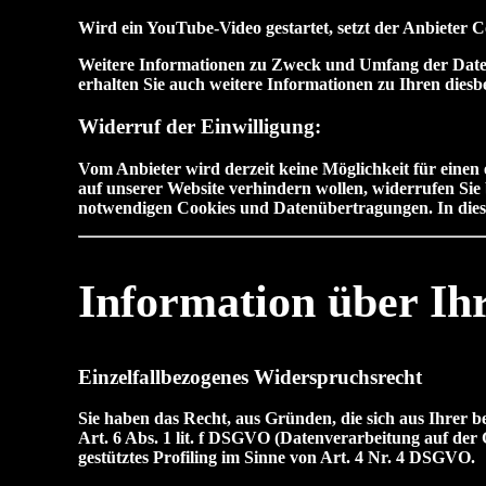
Wird ein YouTube-Video gestartet, setzt der Anbieter 
Weitere Informationen zu Zweck und Umfang der Daten
erhalten Sie auch weitere Informationen zu Ihren dies
Widerruf der Einwilligung:
Vom Anbieter wird derzeit keine Möglichkeit für einen
auf unserer Website verhindern wollen, widerrufen Sie 
notwendigen Cookies und Datenübertragungen. In diesem
Information über I
Einzelfallbezogenes Widerspruchsrecht
Sie haben das Recht, aus Gründen, die sich aus Ihrer b
Art. 6 Abs. 1 lit. f DSGVO (Datenverarbeitung auf der 
gestütztes Profiling im Sinne von Art. 4 Nr. 4 DSGVO.