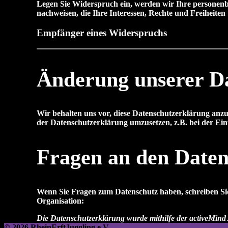
Legen Sie Widerspruch ein, werden wir Ihre personenb
nachweisen, die Ihre Interessen, Rechte und Freiheit
Empfänger eines Widerspruchs
Änderung unserer D
Wir behalten uns vor, diese Datenschutzerklärung anzu
der Datenschutzerklärung umzusetzen, z.B. bei der Ein
Fragen an den Daten
Wenn Sie Fragen zum Datenschutz haben, schreiben Sie 
Organisation:
Die Datenschutzerklärung wurde mithilfe der activeMind 
© 2026 RheinErftJuggling e.V.