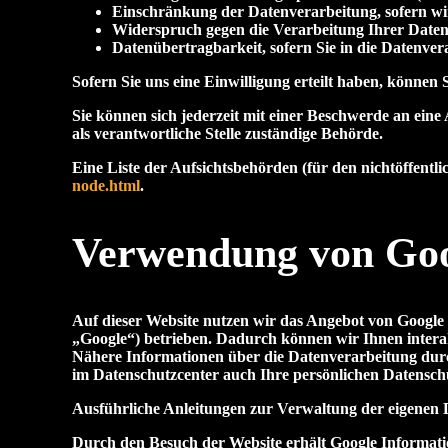
Einschränkung der Datenverarbeitung, sofern wir
Widerspruch gegen die Verarbeitung Ihrer Date
Datenübertragbarkeit, sofern Sie in die Datenve
Sofern Sie uns eine Einwilligung erteilt haben, können 
Sie können sich jederzeit mit einer Beschwerde an eine
als verantwortliche Stelle zuständige Behörde.
Eine Liste der Aufsichtsbehörden (für den nichtöffentli
node.html
.
Verwendung von Go
Auf dieser Website nutzen wir das Angebot von Goog
„Google“) betrieben. Dadurch können wir Ihnen intera
Nähere Informationen über die Datenverarbeitung du
im Datenschutzcenter auch Ihre persönlichen Datensch
Ausführliche Anleitungen zur Verwaltung der eigenen
Durch den Besuch der Website erhält Google Informatio